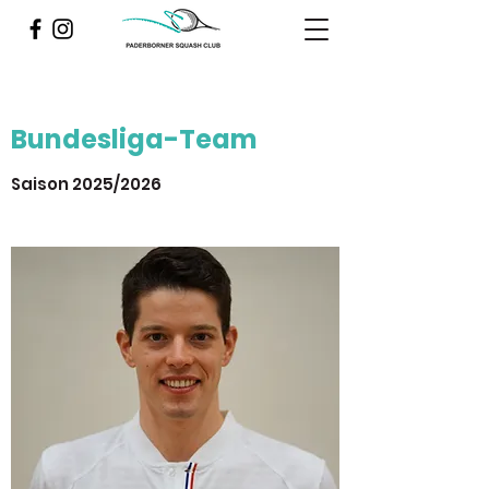
Bundesliga-Team
Saison 2025/2026