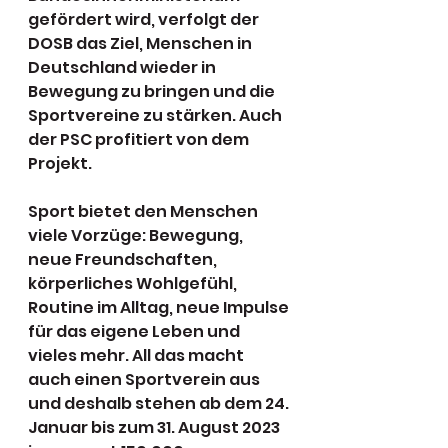
gefördert wird, verfolgt der 
DOSB das Ziel, Menschen in 
Deutschland wieder in 
Bewegung zu bringen und die 
Sportvereine zu stärken. Auch 
der PSC profitiert von dem 
Projekt.
Sport bietet den Menschen 
viele Vorzüge: Bewegung, 
neue Freundschaften, 
körperliches Wohlgefühl, 
Routine im Alltag, neue Impulse 
für das eigene Leben und 
vieles mehr. All das macht 
auch einen Sportverein aus 
und deshalb stehen ab dem 24. 
Januar bis zum 31. August 2023 