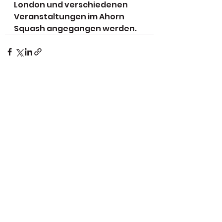
London und verschiedenen 
Veranstaltungen im Ahorn 
Squash angegangen werden.
Alle ansehen
Aktuelle Beiträge