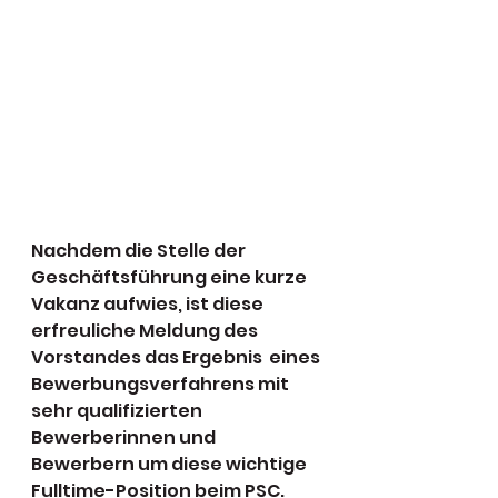
Nachdem die Stelle der 
Geschäftsführung eine kurze 
Vakanz aufwies, ist diese 
erfreuliche Meldung des 
Vorstandes das Ergebnis  eines 
Bewerbungsverfahrens mit 
sehr qualifizierten 
Bewerberinnen und 
Bewerbern um diese wichtige 
Fulltime-Position beim PSC.