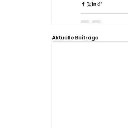
Aktuelle Beiträge