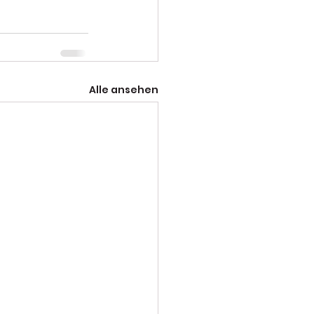
Alle ansehen