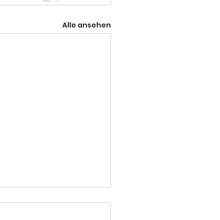
Alle ansehen