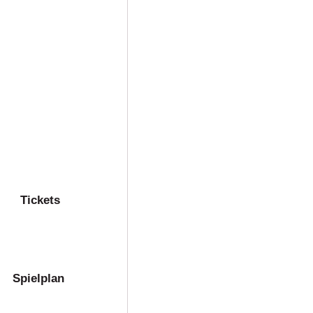
Tickets
Spielplan