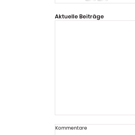
Aktuelle Beiträge
Kommentare