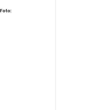
Foto: 