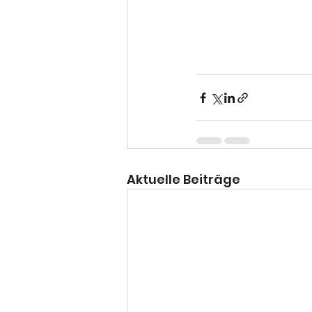
Aktuelle Beiträge