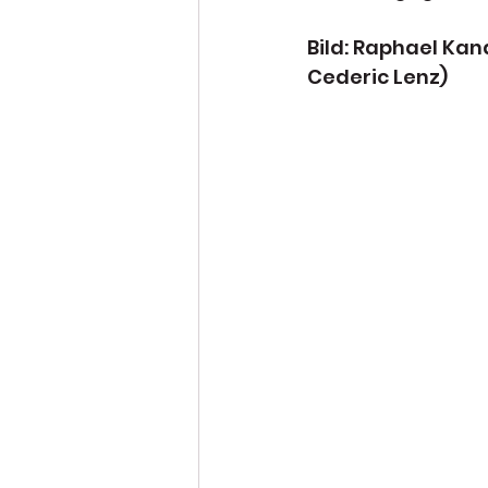
Bild: Raphael Kan
Cederic Lenz)