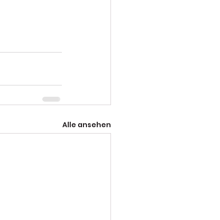
Alle ansehen