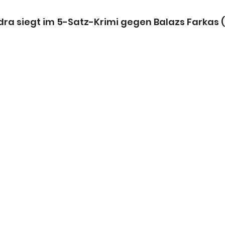
dra siegt im 5-Satz-Krimi gegen Balazs Farkas (