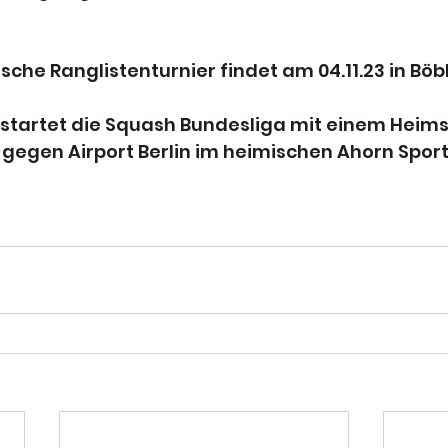
che Ranglistenturnier findet am 04.11.23 in Böbl
artet die Squash Bundesliga mit einem Heims
gegen Airport Berlin im heimischen Ahorn Sport