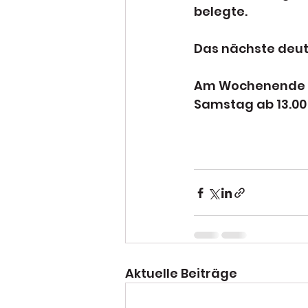
belegte.
Das nächste deuts
Am Wochenende st
Samstag ab 13.00 
Aktuelle Beiträge