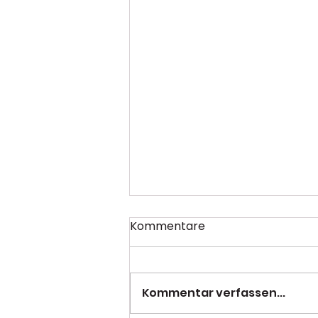
Kommentare
Kommentar verfassen...