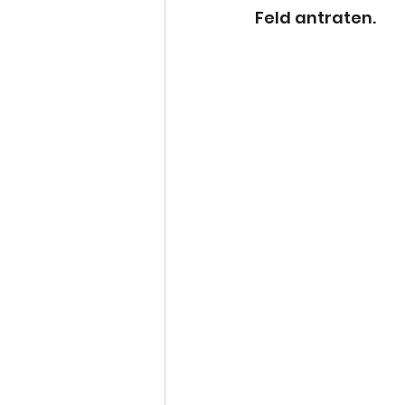
Feld antraten.