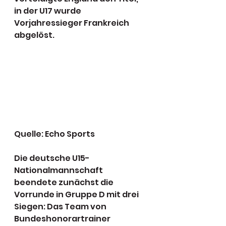
in der U17 wurde 
Vorjahressieger Frankreich 
abgelöst.
Quelle: Echo Sports 
Die deutsche U15-
Nationalmannschaft 
beendete zunächst die 
Vorrunde in Gruppe D mit drei 
Siegen: Das Team von 
Bundeshonorartrainer 