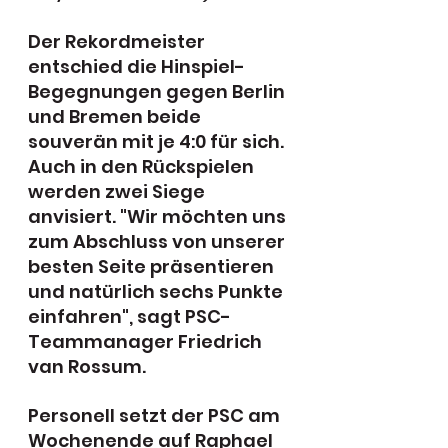
Der Rekordmeister 
entschied die Hinspiel-
Begegnungen gegen Berlin 
und Bremen beide 
souverän mit je 4:0 für sich. 
Auch in den Rückspielen 
werden zwei Siege 
anvisiert. "Wir möchten uns 
zum Abschluss von unserer 
besten Seite präsentieren 
und natürlich sechs Punkte 
einfahren", sagt PSC-
Teammanager Friedrich 
van Rossum.
Personell setzt der PSC am 
Wochenende auf Raphael 