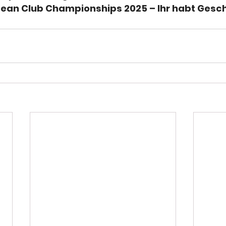
ean Club Championships 2025 – Ihr habt Gesch