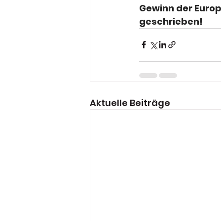
Gewinn der Europ
geschrieben!
Aktuelle Beiträge