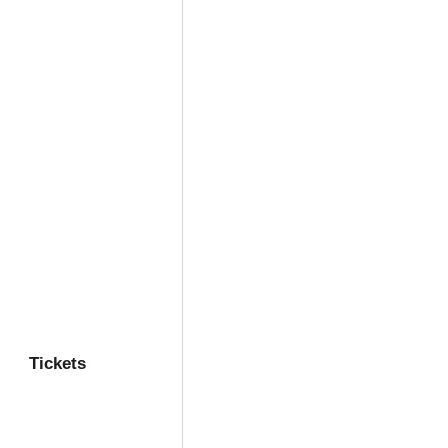
Tickets