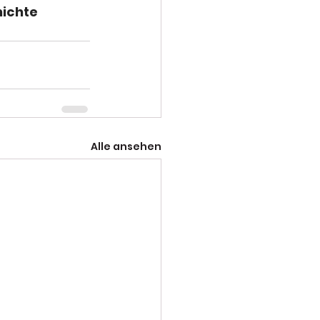
ichte 
Alle ansehen