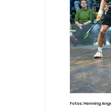
Fotos: Henning Ang