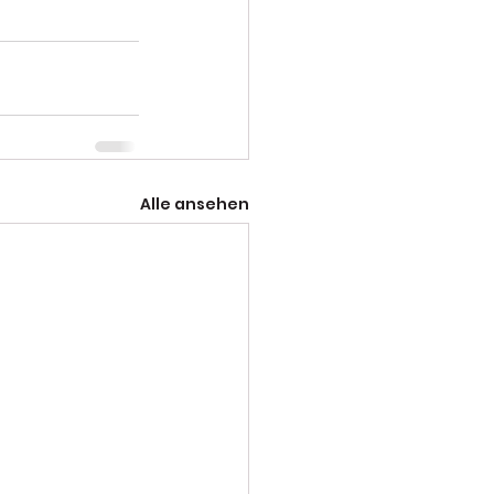
Alle ansehen