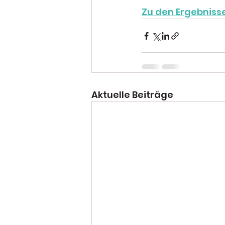
Zu den Ergebniss
Aktuelle Beiträge