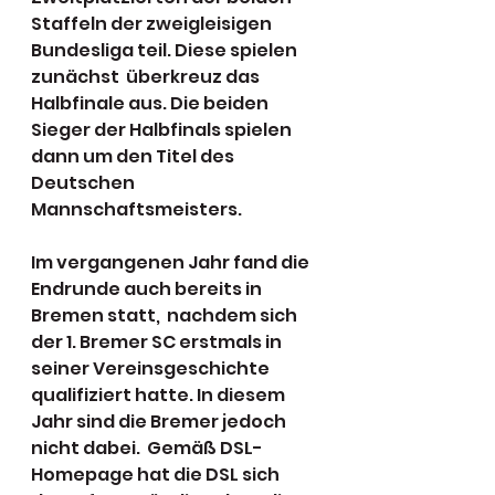
Staffeln der zweigleisigen 
Bundesliga teil. Diese spielen 
zunächst  überkreuz das 
Halbfinale aus. Die beiden 
Sieger der Halbfinals spielen  
dann um den Titel des 
Deutschen 
Mannschaftsmeisters.
Im vergangenen Jahr fand die 
Endrunde auch bereits in 
Bremen statt,  nachdem sich 
der 1. Bremer SC erstmals in 
seiner Vereinsgeschichte  
qualifiziert hatte. In diesem 
Jahr sind die Bremer jedoch 
nicht dabei.  Gemäß DSL-
Homepage hat die DSL sich 