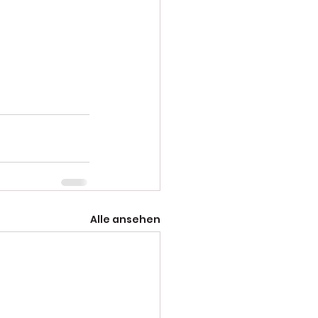
Alle ansehen