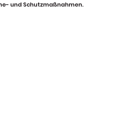
ene- und Schutzmaßnahmen.