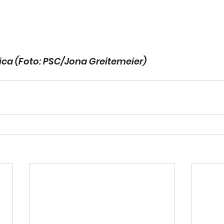
ica (Foto: PSC/Jona Greitemeier)