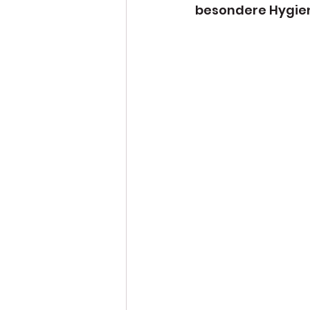
besondere Hygi