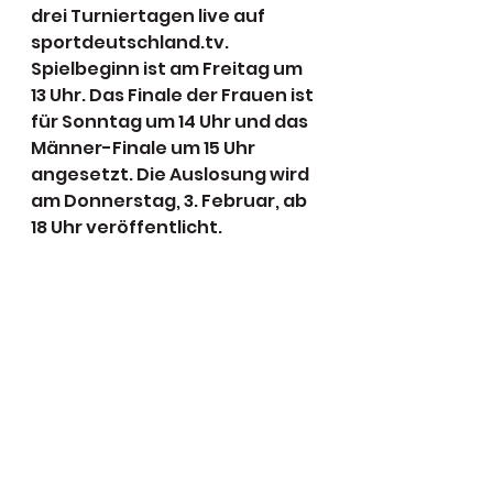
drei Turniertagen live auf 
sportdeutschland.tv. 
Spielbeginn ist am Freitag um 
13 Uhr. Das Finale der Frauen ist 
für Sonntag um 14 Uhr und das 
Männer-Finale um 15 Uhr 
angesetzt. Die Auslosung wird 
am Donnerstag, 3. Februar, ab 
18 Uhr veröffentlicht.