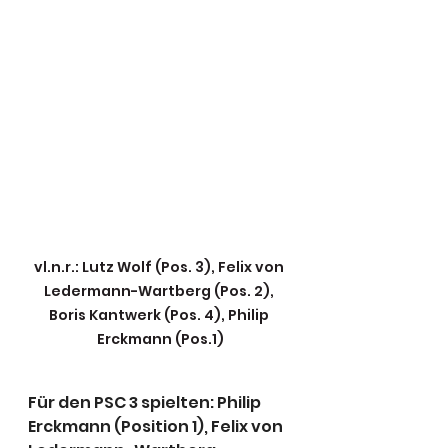
vl.n.r.: Lutz Wolf (Pos. 3), Felix von 
Ledermann-Wartberg (Pos. 2), 
Boris Kantwerk (Pos. 4), Philip 
Erckmann (Pos.1)
Für den PSC 3 spielten: Philip 
Erckmann (Position 1), Felix von 