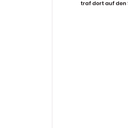
traf dort auf den