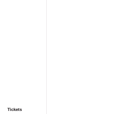
Tickets