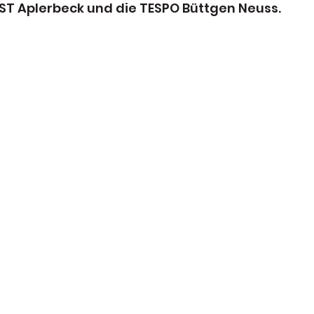
 ST Aplerbeck und die TESPO Büttgen Neuss.