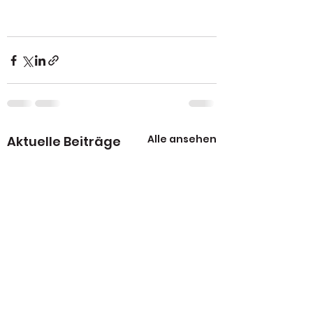
Alle ansehen
Aktuelle Beiträge