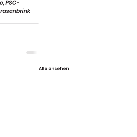
e, PSC-
rasenbrink 
Alle ansehen