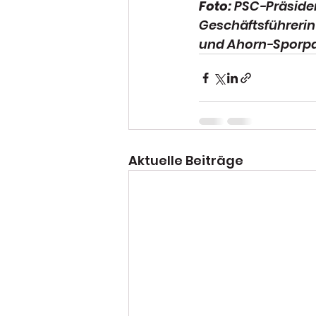
Foto:
 PSC-Präside
Geschäftsführerin
und Ahorn-Sporpa
Aktuelle Beiträge