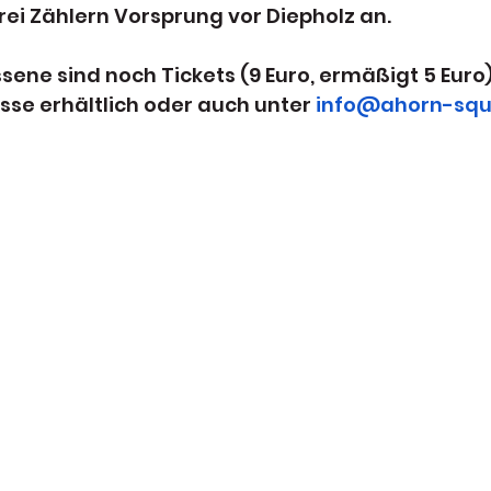
rei Zählern Vorsprung vor Diepholz an.
sene sind noch Tickets (9 Euro, ermäßigt 5 Euro
se erhältlich oder auch unter 
info@ahorn-squ