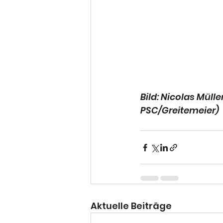
Bild: Nicolas Müll
PSC/Greitemeier)
Aktuelle Beiträge