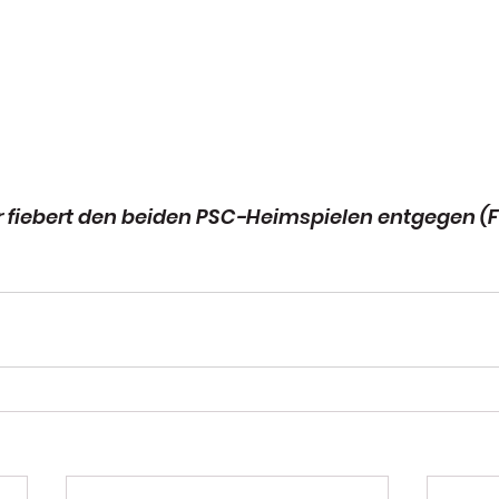
er fiebert den beiden PSC-Heimspielen entgegen (F