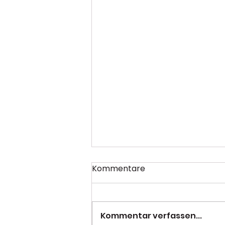
Kommentare
Kommentar verfassen...