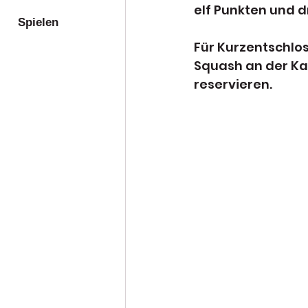
elf Punkten und d
Spielen
Für Kurzentschlos
Squash an der Kas
reservieren.