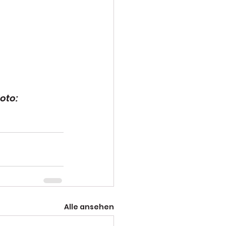
oto: 
Alle ansehen