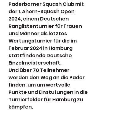
Paderborner Squash Club mit 
der 1. Ahorn-Squash Open 
2024, einem Deutschen 
Ranglistenturnier für Frauen 
und Männer als letztes 
Wertungsturnier für die im 
Februar 2024 in Hamburg 
stattfindende Deutsche 
Einzelmeisterschaft.
Und über 70 Teilnehmer 
werden den Weg an die Pader 
finden, um um wertvolle 
Punkte und Einstufungen in die 
Turnierfelder für Hamburg zu 
kämpfen.