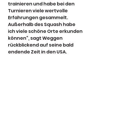
trainieren und habe bei den 
Turnieren viele wertvolle 
Erfahrungen gesammelt. 
Außerhalb des Squash habe 
ich viele schöne Orte erkunden 
können“, sagt Weggen 
rückblickend auf seine bald 
endende Zeit in den USA. 