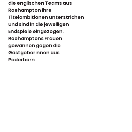
die englischen Teams aus 
Roehampton ihre 
Titelambitionen unterstrichen 
und sind in die jeweiligen 
Endspiele eingezogen. 
Roehamptons Frauen 
gewannen gegen die 
Gastgeberinnen aus 
Paderborn. 