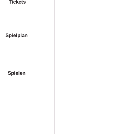
Tickets
Spielplan
Spielen