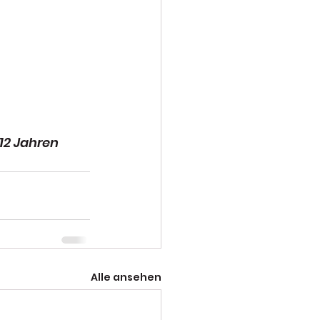
2 Jahren 
Alle ansehen