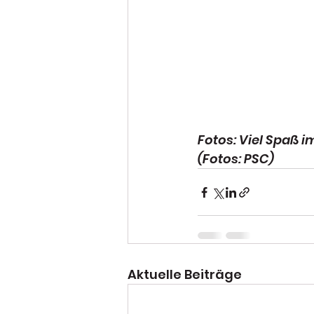
Fotos: Viel Spaß 
(Fotos: PSC)
Aktuelle Beiträge