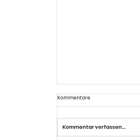
Kommentare
Kommentar verfassen...