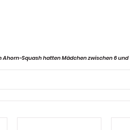
im Ahorn-Squash hatten Mädchen zwischen 6 und 1